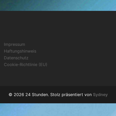
Impressum
Haftungshinweis
Datenschutz
Cookie-Richtlinie (EU)
© 2026 24 Stunden. Stolz präsentiert von
Sydney